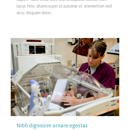
lacus felis, ullamcorper ut pulvinar ut, elementum sed
arcu. Aliquam dolor…
Nibh dignissim ornare egestas