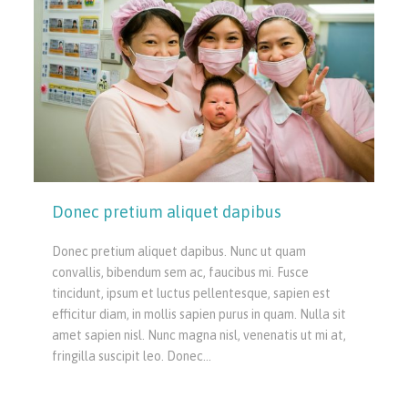
Donec pretium aliquet dapibus
Donec pretium aliquet dapibus. Nunc ut quam
convallis, bibendum sem ac, faucibus mi. Fusce
tincidunt, ipsum et luctus pellentesque, sapien est
efficitur diam, in mollis sapien purus in quam. Nulla sit
amet sapien nisl. Nunc magna nisl, venenatis ut mi at,
fringilla suscipit leo. Donec…