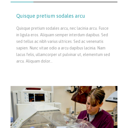
Quisque pretium sodales arcu
Quisque pretium sodales arcu, nec lacinia arcu. Fusce
in ligula eros. Aliquam semper interdum dapibus. Sed
sed tellus ac nibh varius ultrices. Sed ac venenatis
sapien. Nunc vitae odio a arcu dapibus lacinia. Nam
lacus felis, ullamcorper ut pulvinar ut, elementum sed
arcu. Aliquam dolor…