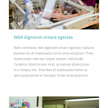
Nibh dignissim ornare egestas
Nam commodo, nibh dignissim ornare egestas, nulla ex
pulvinar ex, et malesuada tortor urna sed ipsum. Proin
ullamcorper odio nec neque tempor sollicitudin.
Curabitur lobortis nunc erat, accumsan ullamcorper
orci tempus nec. Interdum et malesuada fames ac
ante ipsum primis in faucibus. Etiam vitae placerat…